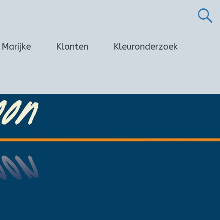
Marijke
Klanten
Kleuronderzoek