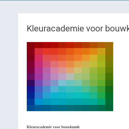
Kleuracademie voor bouw
Kleuracademie voor bouwkunde