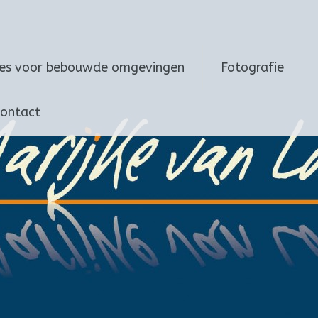
ies voor bebouwde omgevingen
Fotografie
ontact