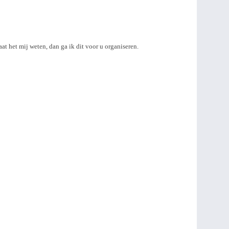
at het mij weten, dan ga ik dit voor u organiseren.