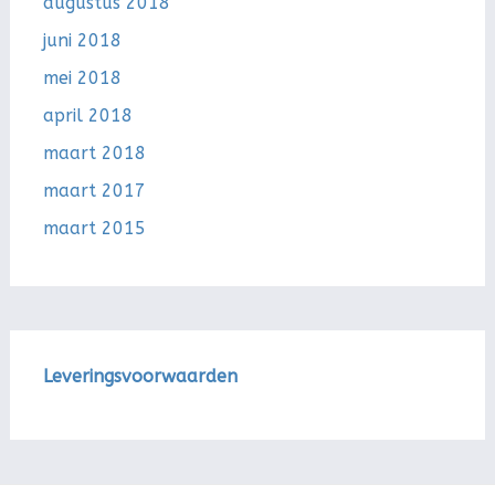
augustus 2018
juni 2018
mei 2018
april 2018
maart 2018
maart 2017
maart 2015
Leveringsvoorwaarden