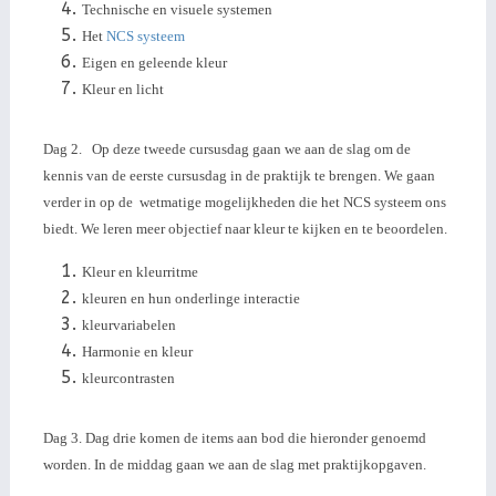
Technische en visuele systemen
Het
NCS systeem
Eigen en geleende kleur
Kleur en licht
Dag 2. Op deze tweede cursusdag gaan we aan de slag om de
kennis van de eerste cursusdag in de praktijk te brengen. We gaan
verder in op de wetmatige mogelijkheden die het NCS systeem ons
biedt. We leren meer objectief naar kleur te kijken en te beoordelen.
Kleur en kleurritme
kleuren en hun onderlinge interactie
kleurvariabelen
Harmonie en kleur
kleurcontrasten
Dag 3. Dag drie komen de items aan bod die hieronder genoemd
worden. In de middag gaan we aan de slag met praktijkopgaven.