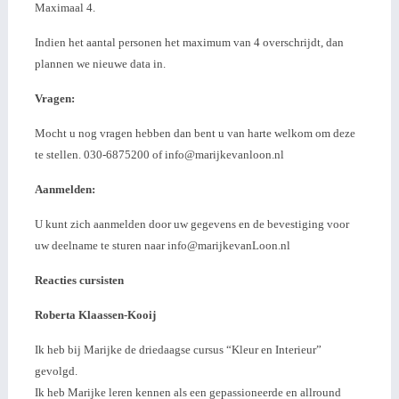
Maximaal 4.
Indien het aantal personen het maximum van 4 overschrijdt, dan
plannen we nieuwe data in.
Vragen:
Mocht u nog vragen hebben dan bent u van harte welkom om deze
te stellen. 030-6875200 of info@marijkevanloon.nl
Aanmelden:
U kunt zich aanmelden door uw gegevens en de bevestiging voor
uw deelname te sturen naar info@marijkevanLoon.nl
Reacties cursisten
Roberta Klaassen-Kooij
Ik heb bij Marijke de driedaagse cursus “Kleur en Interieur”
gevolgd.
Ik heb Marijke leren kennen als een gepassioneerde en allround