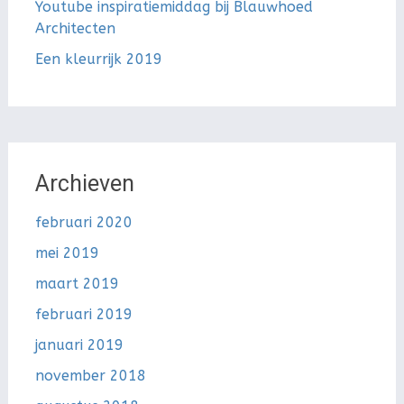
Youtube inspiratiemiddag bij Blauwhoed
Architecten
Een kleurrijk 2019
Archieven
februari 2020
mei 2019
maart 2019
februari 2019
januari 2019
november 2018