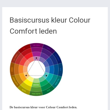
Basiscursus kleur Colour
Comfort leden
De basiscursus kleur voor Colour Comfort leden.