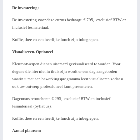
De investering:
De investering voor deze cursus bedraagt € 795,- exclusief BTW en
inclusief lesmateriaal.
Koffie, thee en een heerlijke lunch zijn inbegrepen.
Visualiseren. Optioneel
Kleurontwerpen dienen uiteraard gevisualiseerd te worden. Voor
degene die hier niet in thuis zijn wordt er een dag aangeboden
waarin u met een bewerkingsprogramma leert visualiseren zodat u
ook uw ontwerp professioneel kunt presenteren.
Dagcursus retoucheren € 295,- exclusief BTW en inclusief
lesmateriaal (Syllabus).
Koffie, thee en een heerlijke lunch zijn inbegrepen.
Aantal plaatsen: