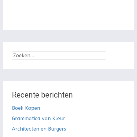
Zoeken
naar:
Recente berichten
Boek Kopen
Grammatica van Kleur
Architecten en Burgers