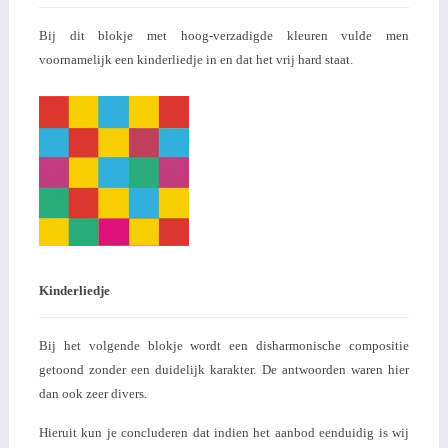
Bij dit blokje met hoog-verzadigde kleuren vulde men
voornamelijk een kinderliedje in en dat het vrij hard staat.
Kinderliedje
Bij het volgende blokje wordt een disharmonische compositie
getoond zonder een duidelijk karakter. De antwoorden waren hier
dan ook zeer divers.
Hieruit kun je concluderen dat indien het aanbod eenduidig is wij