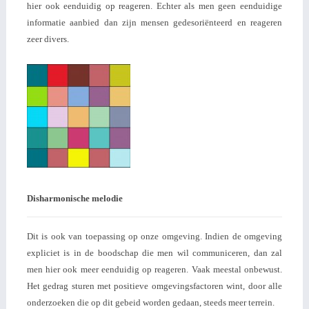
hier ook eenduidig op reageren. Echter als men geen eenduidige
informatie aanbied dan zijn mensen gedesoriënteerd en reageren
zeer divers.
Disharmonische melodie
Dit is ook van toepassing op onze omgeving. Indien de omgeving
expliciet is in de boodschap die men wil communiceren, dan zal
men hier ook meer eenduidig op reageren. Vaak meestal onbewust.
Het gedrag sturen met positieve omgevingsfactoren wint, door alle
onderzoeken die op dit gebeid worden gedaan, steeds meer terrein.