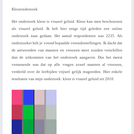
Kleuronderzoek
Het onderzoek kleur is visueel geluid. Kleur kan men beschouwen
als visueel geluid. Ik heb hier enige tijd geleden een online
onderzoek naar gedaan. Het aantal respondenten was 2235. Als
onderzoeker heb je vooraf bepaalde veronderstellingen. Ik dacht dat
de antwoorden van mannen en vrouwen meer zouden verschillen
dan de uitkomsten van het onderzoek aangaven. Dus het meest
verrassende was dat op alle vragen zowel mannen al vrouwen,
verdeeld over de leeftijden vrijwel gelijk reageerden. Hier enkele
resultaten van mijn onderzoek: kleur is visueel geluid uit 2010.