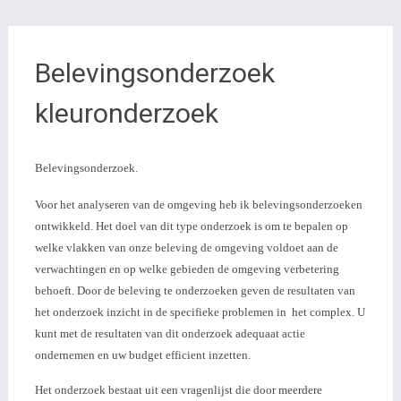
Belevingsonderzoek
kleuronderzoek
Belevingsonderzoek.
Voor het analyseren van de omgeving heb ik belevingsonderzoeken
ontwikkeld. Het doel van dit type onderzoek is om te bepalen op
welke vlakken van onze beleving de omgeving voldoet aan de
verwachtingen en op welke gebieden de omgeving verbetering
behoeft. Door de beleving te onderzoeken geven de resultaten van
het onderzoek inzicht in de specifieke problemen in het complex. U
kunt met de resultaten van dit onderzoek adequaat actie
ondernemen en uw budget efficient inzetten.
Het onderzoek bestaat uit een vragenlijst die door meerdere