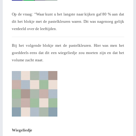
Op de vraag: “Waar kunt u het langste naar kijken gaf 80 % aan dat
dit het blokje met de pastelkleuren waren. Dit was nagenoeg gelijk
verdeeld over de leeftijden.
Bij het volgende blokje met de pastelkleuren. Hier was men het
goeddeels eens dat dit een wiegeliedje zou moeten zijn en dat het
volume zacht staat.
Wiegeliedje