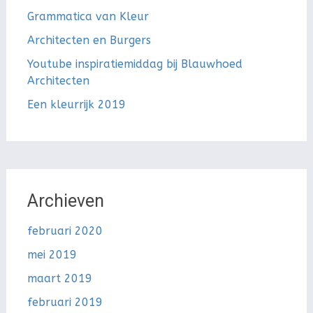
Grammatica van Kleur
Architecten en Burgers
Youtube inspiratiemiddag bij Blauwhoed
Architecten
Een kleurrijk 2019
Archieven
februari 2020
mei 2019
maart 2019
februari 2019