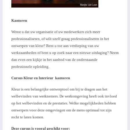
Kantoren
Wenst u dat uw organisatie of uw medewerkers zich meer
professionaliseren, of wilt uzelf graag professionaliseren in het
ontwerpen van kleur? Bent u toe aan verdieping van uw
werkzaamheden of bent u op zoek naar een nieuwe uitdaging? Neem
dan even een kijkje in het aanbod van de onderstaande
professionele opleiding.
Cursus Kleur en Interieur kantoren
Kleur is een belangrijke ontwerptool om bij te dragen aan het
welbevinden van werknemers. De werkomgeving heeft ook invloed
op het welbevinden en de prestaties. Welke mogelijkheden hebben
ontwerpers voor deze omgevingen om de mens optimaal tot zijn
recht te laten komen.
Deze cursus is vooral geschikt voor: