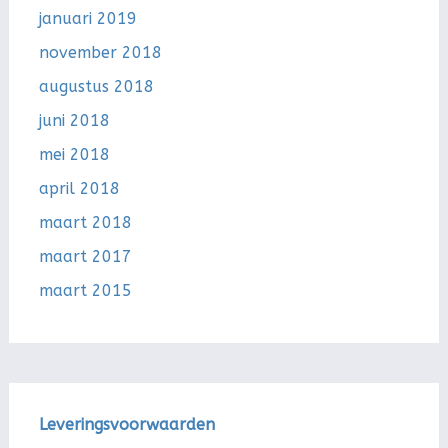
januari 2019
november 2018
augustus 2018
juni 2018
mei 2018
april 2018
maart 2018
maart 2017
maart 2015
Leveringsvoorwaarden