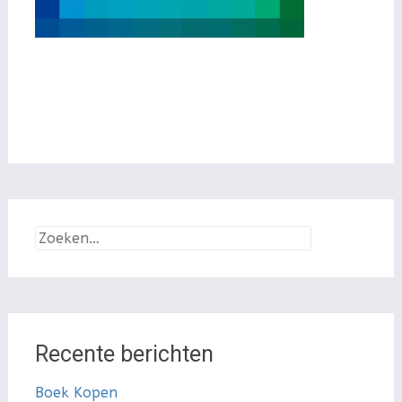
Zoeken
naar:
Recente berichten
Boek Kopen