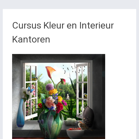
Cursus Kleur en Interieur
Kantoren