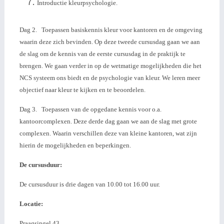
Introductie kleurpsychologie.
Dag 2. Toepassen basiskennis kleur voor kantoren en de omgeving
waarin deze zich bevinden. Op deze tweede cursusdag gaan we aan
de slag om de kennis van de eerste cursusdag in de praktijk te
brengen. We gaan verder in op de wetmatige mogelijkheden die het
NCS systeem ons biedt en de psychologie van kleur. We leren meer
objectief naar kleur te kijken en te beoordelen.
Dag 3. Toepassen van de opgedane kennis voor o.a.
kantoorcomplexen. Deze derde dag gaan we aan de slag met grote
complexen. Waarin verschillen deze van kleine kantoren, wat zijn
hierin de mogelijkheden en beperkingen.
De cursusduur:
De cursusduur is drie dagen van 10.00 tot 16.00 uur.
Locatie:
Praagsingel 43