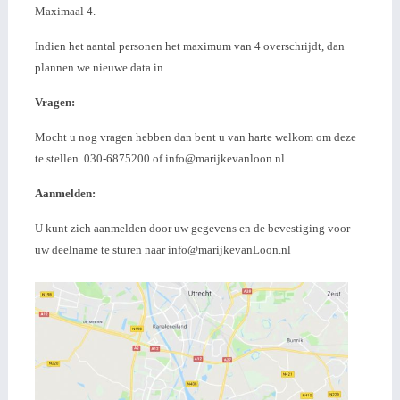
Maximaal 4.
Indien het aantal personen het maximum van 4 overschrijdt, dan
plannen we nieuwe data in.
Vragen:
Mocht u nog vragen hebben dan bent u van harte welkom om deze
te stellen. 030-6875200 of info@marijkevanloon.nl
Aanmelden:
U kunt zich aanmelden door uw gegevens en de bevestiging voor
uw deelname te sturen naar info@marijkevanLoon.nl