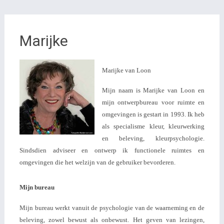
Marijke
Marijke van Loon
Mijn naam is Marijke van Loon en
mijn ontwerpbureau voor ruimte en
omgevingen is gestart in 1993. Ik heb
als specialisme kleur, kleurwerking
en beleving, kleurpsychologie.
Sindsdien adviseer en ontwerp ik functionele ruimtes en
omgevingen die het welzijn van de gebruiker bevorderen.
Mijn bureau
Mijn bureau werkt vanuit de psychologie van de waarneming en de
beleving, zowel bewust als onbewust. Het geven van lezingen,