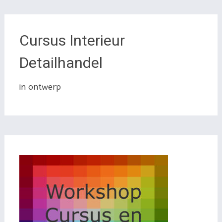
Cursus Interieur
Detailhandel
in ontwerp