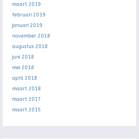
maart 2019
februari 2019
januari 2019
november 2018
augustus 2018
juni 2018
mei 2018
april 2018
maart 2018
maart 2017
maart 2015