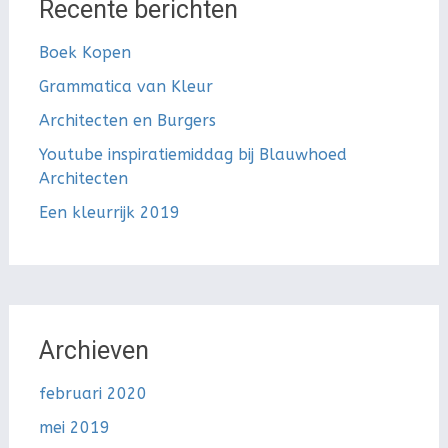
Recente berichten
Boek Kopen
Grammatica van Kleur
Architecten en Burgers
Youtube inspiratiemiddag bij Blauwhoed
Architecten
Een kleurrijk 2019
Archieven
februari 2020
mei 2019