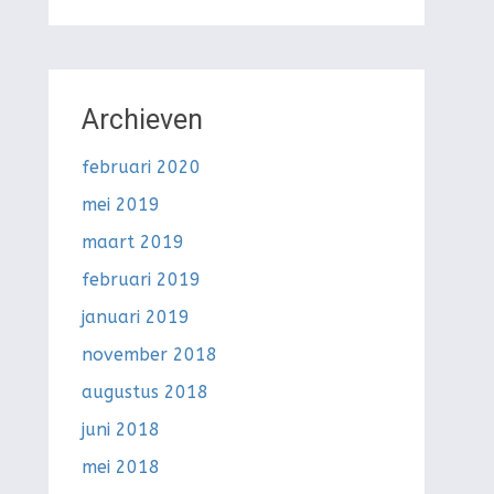
Archieven
februari 2020
mei 2019
maart 2019
februari 2019
januari 2019
november 2018
augustus 2018
juni 2018
mei 2018