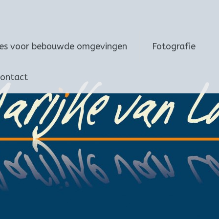
ies voor bebouwde omgevingen
Fotografie
ontact