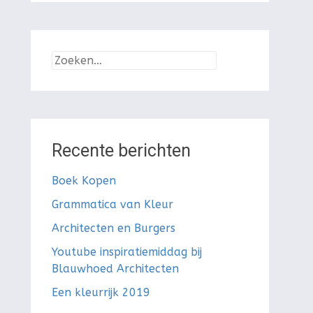
Zoeken
naar:
Recente berichten
Boek Kopen
Grammatica van Kleur
Architecten en Burgers
Youtube inspiratiemiddag bij
Blauwhoed Architecten
Een kleurrijk 2019