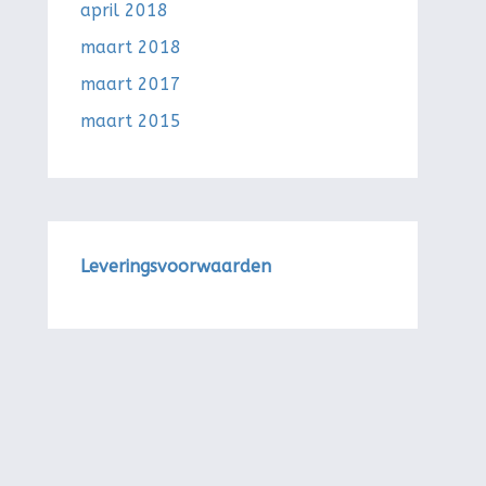
april 2018
maart 2018
maart 2017
maart 2015
Leveringsvoorwaarden