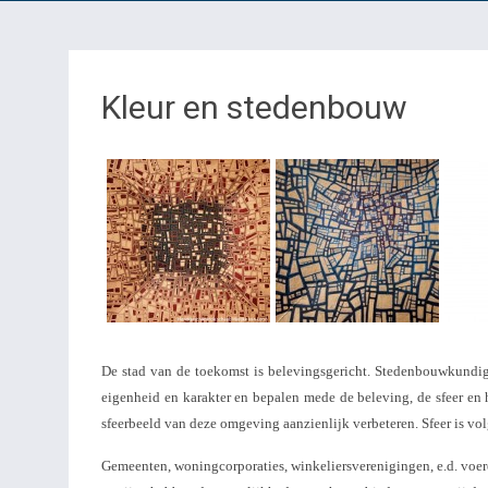
Kleur en stedenbouw
De stad van de toekomst is belevingsgericht. Stedenbouwkundige
eigenheid en karakter en bepalen mede de beleving, de sfeer en
sfeerbeeld van deze omgeving aanzienlijk verbeteren. Sfeer is v
Gemeenten, woningcorporaties, winkeliersverenigingen, e.d. voer