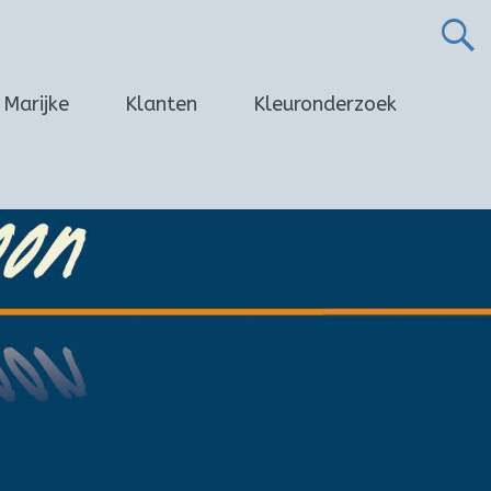
Marijke
Klanten
Kleuronderzoek