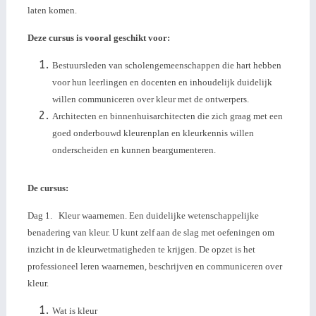
laten komen.
Deze cursus is vooral geschikt voor:
Bestuursleden van scholengemeenschappen die hart hebben
voor hun leerlingen en docenten en inhoudelijk duidelijk
willen communiceren over kleur met de ontwerpers.
Architecten en binnenhuisarchitecten die zich graag met een
goed onderbouwd kleurenplan en kleurkennis willen
onderscheiden en kunnen beargumenteren.
De cursus:
Dag 1. Kleur waarnemen. Een duidelijke wetenschappelijke
benadering van kleur. U kunt zelf aan de slag met oefeningen om
inzicht in de kleurwetmatigheden te krijgen. De opzet is het
professioneel leren waarnemen, beschrijven en communiceren over
kleur.
Wat is kleur