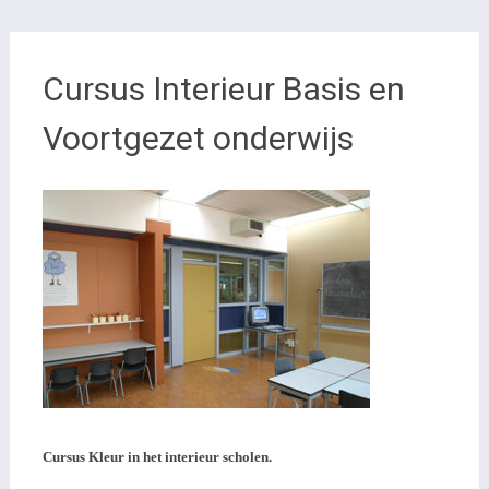
Cursus Interieur Basis en
Voortgezet onderwijs
Cursus Kleur in het interieur scholen.
Cursus Interieur Basis en
Voortgezet onderwijs