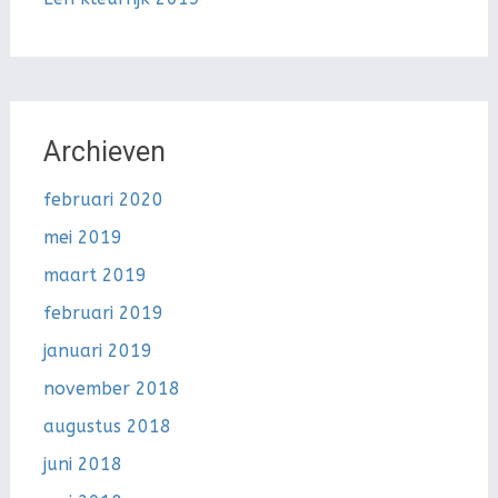
Archieven
februari 2020
mei 2019
maart 2019
februari 2019
januari 2019
november 2018
augustus 2018
juni 2018