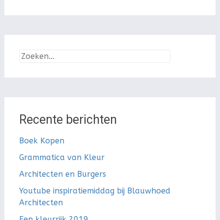
Zoeken
naar:
Recente berichten
Boek Kopen
Grammatica van Kleur
Architecten en Burgers
Youtube inspiratiemiddag bij Blauwhoed
Architecten
Een kleurrijk 2019