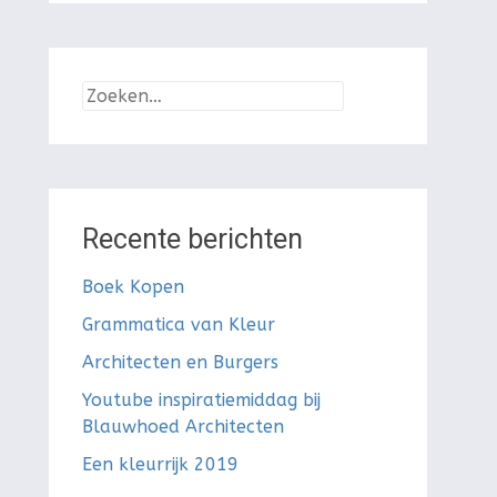
Zoeken
naar:
Recente berichten
Boek Kopen
Grammatica van Kleur
Architecten en Burgers
Youtube inspiratiemiddag bij
Blauwhoed Architecten
Een kleurrijk 2019