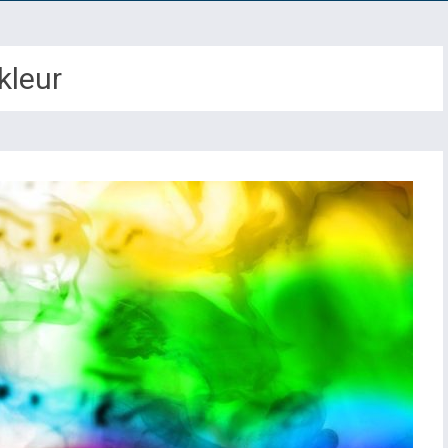
kleur