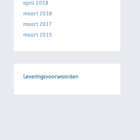
april 2018
maart 2018
maart 2017
maart 2015
Leveringsvoorwaarden