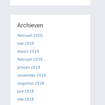
Archieven
februari 2020
mei 2019
maart 2019
februari 2019
januari 2019
november 2018
augustus 2018
juni 2018
mei 2018