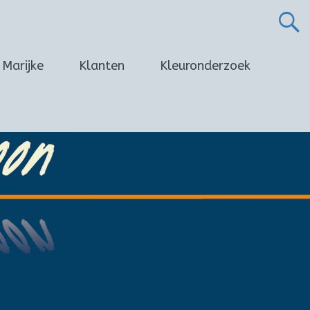
Marijke
Klanten
Kleuronderzoek