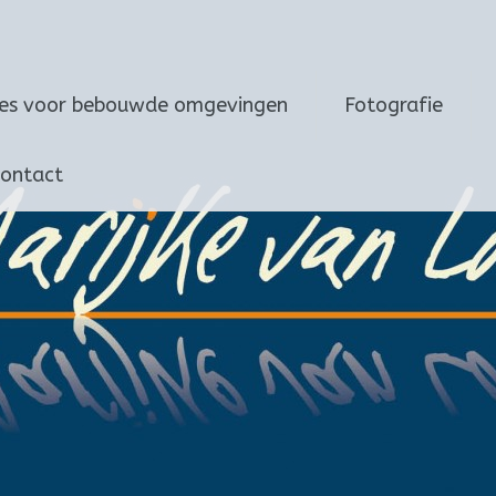
ies voor bebouwde omgevingen
Fotografie
ontact