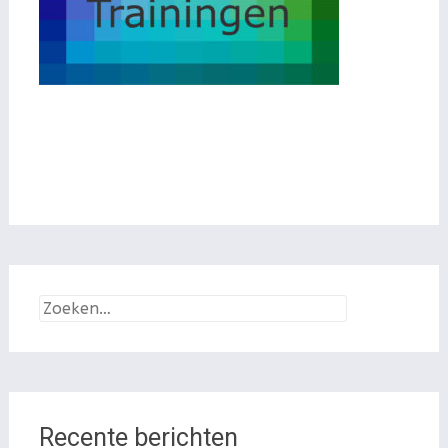
Zoeken
naar:
Recente berichten