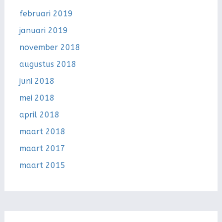
februari 2019
januari 2019
november 2018
augustus 2018
juni 2018
mei 2018
april 2018
maart 2018
maart 2017
maart 2015