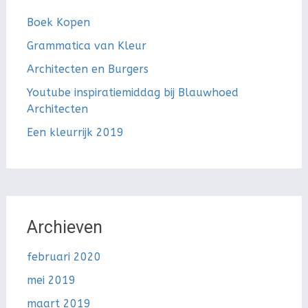
Boek Kopen
Grammatica van Kleur
Architecten en Burgers
Youtube inspiratiemiddag bij Blauwhoed
Architecten
Een kleurrijk 2019
Archieven
februari 2020
mei 2019
maart 2019