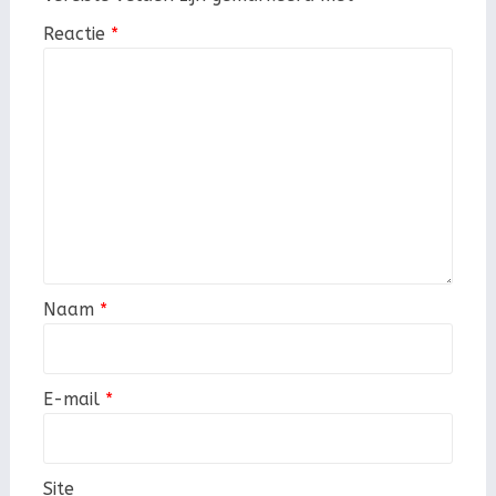
Reactie
*
Naam
*
E-mail
*
Site