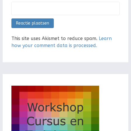
This site uses Akismet to reduce spam.
Learn
how your comment data is processed.