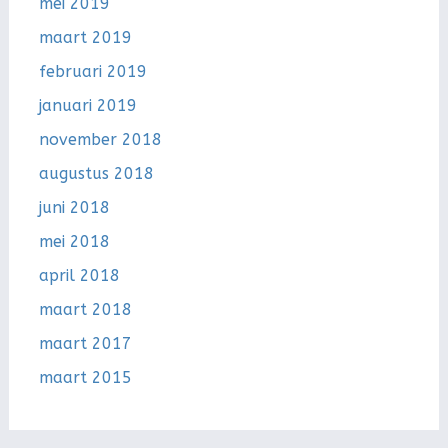
mei 2019
maart 2019
februari 2019
januari 2019
november 2018
augustus 2018
juni 2018
mei 2018
april 2018
maart 2018
maart 2017
maart 2015