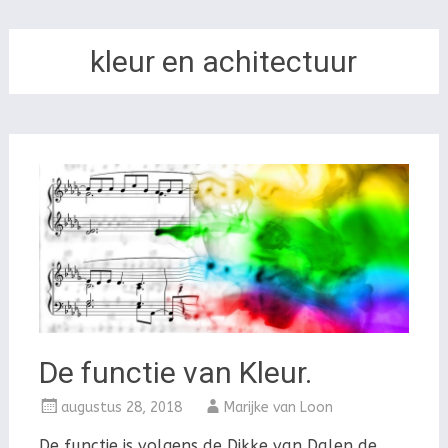
kleur en achitectuur
De functie van Kleur.
augustus 28, 2018
Marijke van Loon
De functie is volgens de Dikke van Dalen de