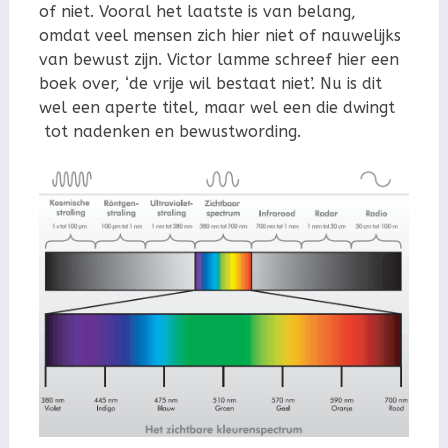
of niet. Vooral het laatste is van belang,
omdat veel mensen zich hier niet of nauwelijks
van bewust zijn. Victor lamme schreef hier een
boek over, ‘de vrije wil bestaat niet’. Nu is dit
wel een aperte titel, maar wel een die dwingt
tot nadenken en bewustwording.