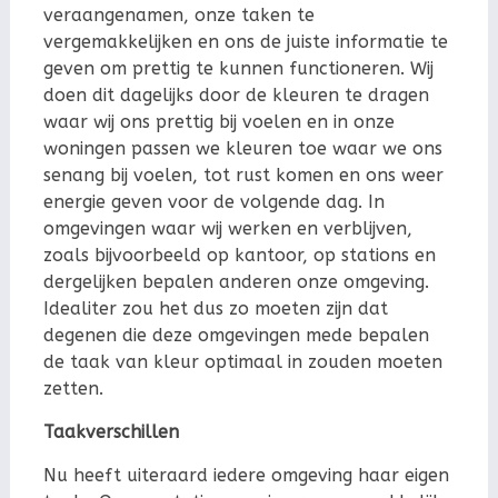
veraangenamen, onze taken te
vergemakkelijken en ons de juiste informatie te
geven om prettig te kunnen functioneren. Wij
doen dit dagelijks door de kleuren te dragen
waar wij ons prettig bij voelen en in onze
woningen passen we kleuren toe waar we ons
senang bij voelen, tot rust komen en ons weer
energie geven voor de volgende dag. In
omgevingen waar wij werken en verblijven,
zoals bijvoorbeeld op kantoor, op stations en
dergelijken bepalen anderen onze omgeving.
Idealiter zou het dus zo moeten zijn dat
degenen die deze omgevingen mede bepalen
de taak van kleur optimaal in zouden moeten
zetten.
Taakverschillen
Nu heeft uiteraard iedere omgeving haar eigen