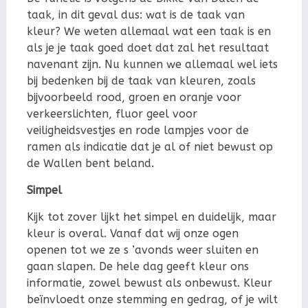
taak, in dit geval dus: wat is de taak van
kleur? We weten allemaal wat een taak is en
als je je taak goed doet dat zal het resultaat
navenant zijn. Nu kunnen we allemaal wel iets
bij bedenken bij de taak van kleuren, zoals
bijvoorbeeld rood, groen en oranje voor
verkeerslichten, fluor geel voor
veiligheidsvestjes en rode lampjes voor de
ramen als indicatie dat je al of niet bewust op
de Wallen bent beland.
Simpel
Kijk tot zover lijkt het simpel en duidelijk, maar
kleur is overal. Vanaf dat wij onze ogen
openen tot we ze s ’avonds weer sluiten en
gaan slapen. De hele dag geeft kleur ons
informatie, zowel bewust als onbewust. Kleur
beïnvloedt onze stemming en gedrag, of je wilt