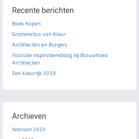
Recente berichten
Boek Kopen
Grammatica van Kleur
Architecten en Burgers
Youtube inspiratiemiddag bij Blauwhoed
Architecten
Een kleurrijk 2019
Archieven
februari 2020