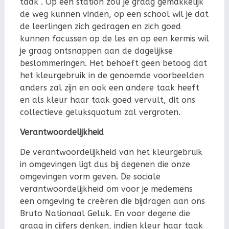
taak . Op een station zou je graag gemakkelijk
de weg kunnen vinden, op een school wil je dat
de leerlingen zich gedragen en zich goed
kunnen focussen op de les en op een kermis wil
je graag ontsnappen aan de dagelijkse
beslommeringen. Het behoeft geen betoog dat
het kleurgebruik in de genoemde voorbeelden
anders zal zijn en ook een andere taak heeft
en als kleur haar taak goed vervult, dit ons
collectieve geluksquotum zal vergroten.
Verantwoordelijkheid
De verantwoordelijkheid van het kleurgebruik
in omgevingen ligt dus bij degenen die onze
omgevingen vorm geven. De sociale
verantwoordelijkheid om voor je medemens
een omgeving te creëren die bijdragen aan ons
Bruto Nationaal Geluk. En voor degene die
graag in cijfers denken, indien kleur haar taak