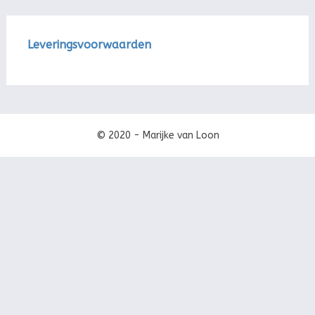
Leveringsvoorwaarden
© 2020 - Marijke van Loon