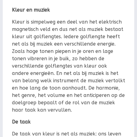
Kleur en muziek
Kleur is simpelweg een deel van het elektrisch
magnetisch veld en dus net als muziek bestaat
kleur uit golflengtes. Iedere golflengte heeft
net als bij muziek een verschillende energie.
Zoals hoge tonen piepen in je oren en lage
tonen vibreren in je buik, zo hebben de
verschillende golflengtes van kleur ook
andere energieën. En net als bij muziek is het
van belang welk instrument de muziek vertolkt
en hoe lang de toon aanhoudt. De harmonie,
het genre, het volume en het anticiperen op de
doelgroep bepaalt of de rol van de muziek
haar taak kan vervullen.
De taak
De taak van kleur is net als muziek: ons leven