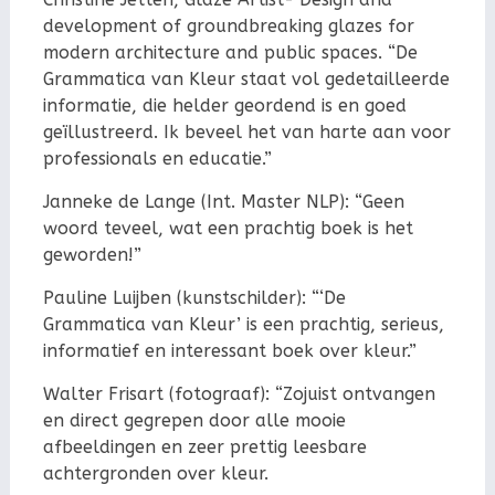
development of groundbreaking glazes for
modern architecture and public spaces. “De
Grammatica van Kleur staat vol gedetailleerde
informatie, die helder geordend is en goed
geïllustreerd. Ik beveel het van harte aan voor
professionals en educatie.”
Janneke de Lange (Int. Master NLP): “Geen
woord teveel, wat een prachtig boek is het
geworden!”
Pauline Luijben (kunstschilder): “‘De
Grammatica van Kleur’ is een prachtig, serieus,
informatief en interessant boek over kleur.”
Walter Frisart (fotograaf): “Zojuist ontvangen
en direct gegrepen door alle mooie
afbeeldingen en zeer prettig leesbare
achtergronden over kleur.