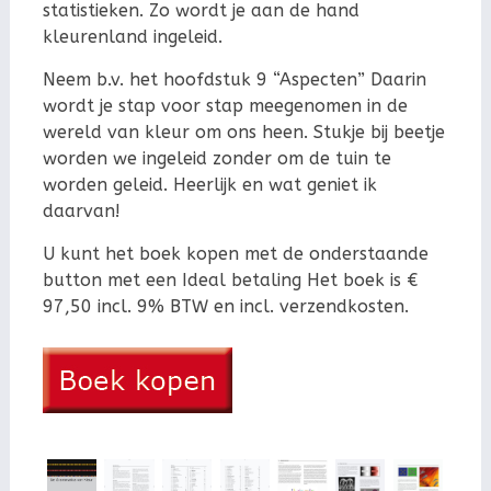
statistieken. Zo wordt je aan de hand
kleurenland ingeleid.
Neem b.v. het hoofdstuk 9 “Aspecten” Daarin
wordt je stap voor stap meegenomen in de
wereld van kleur om ons heen. Stukje bij beetje
worden we ingeleid zonder om de tuin te
worden geleid. Heerlijk en wat geniet ik
daarvan!
U kunt het boek kopen met de onderstaande
button met een Ideal betaling Het boek is €
97,50 incl. 9% BTW en incl. verzendkosten.