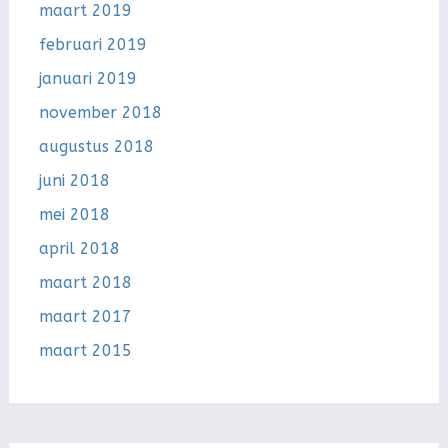
maart 2019
februari 2019
januari 2019
november 2018
augustus 2018
juni 2018
mei 2018
april 2018
maart 2018
maart 2017
maart 2015