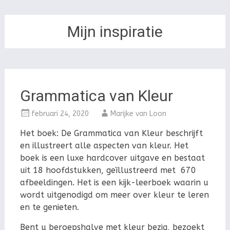
Mijn inspiratie
Grammatica van Kleur
februari 24, 2020
Marijke van Loon
Het boek: De Grammatica van Kleur beschrijft
en illustreert alle aspecten van kleur. Het
boek is een luxe hardcover uitgave en bestaat
uit 18 hoofdstukken, geïllustreerd met 670
afbeeldingen. Het is een kijk-leerboek waarin u
wordt uitgenodigd om meer over kleur te leren
en te genieten.
Bent u beroepshalve met kleur bezig, bezoekt