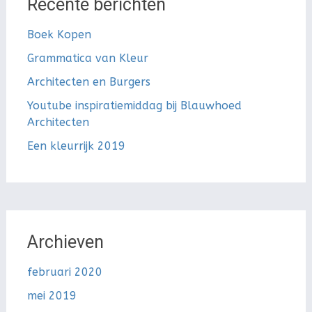
Recente berichten
Boek Kopen
Grammatica van Kleur
Architecten en Burgers
Youtube inspiratiemiddag bij Blauwhoed
Architecten
Een kleurrijk 2019
Archieven
februari 2020
mei 2019