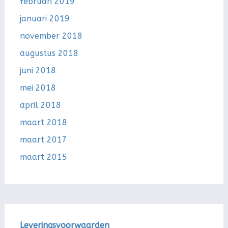
februari 2019
januari 2019
november 2018
augustus 2018
juni 2018
mei 2018
april 2018
maart 2018
maart 2017
maart 2015
Leveringsvoorwaarden