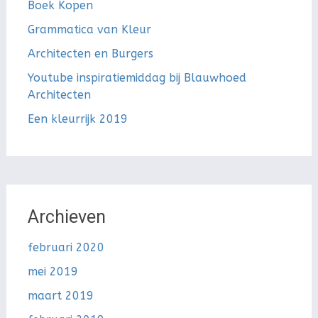
Boek Kopen
Grammatica van Kleur
Architecten en Burgers
Youtube inspiratiemiddag bij Blauwhoed
Architecten
Een kleurrijk 2019
Archieven
februari 2020
mei 2019
maart 2019