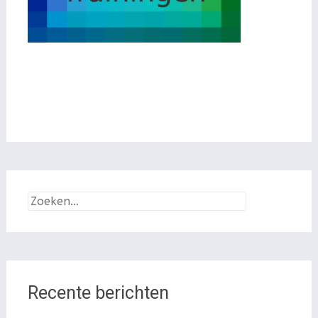
Zoeken
naar:
Recente berichten