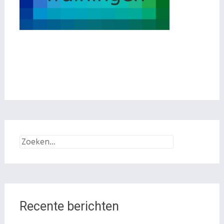
Zoeken
naar:
Recente berichten