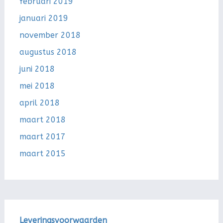
februari 2019
januari 2019
november 2018
augustus 2018
juni 2018
mei 2018
april 2018
maart 2018
maart 2017
maart 2015
Leveringsvoorwaarden