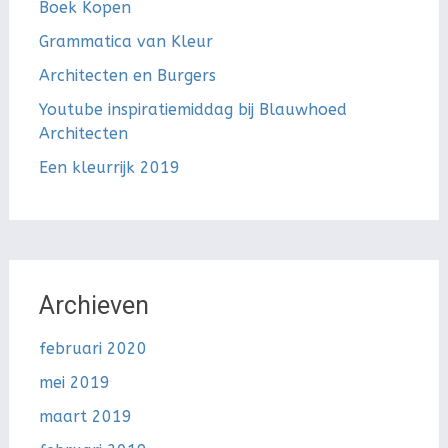
Boek Kopen
Grammatica van Kleur
Architecten en Burgers
Youtube inspiratiemiddag bij Blauwhoed
Architecten
Een kleurrijk 2019
Archieven
februari 2020
mei 2019
maart 2019