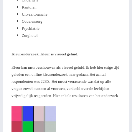
Onderwijs
Kantoren
Uitvaartbranche
Ouderenzorg
Psychiatrie
Zorghotel
Kleuronderzoek. Kleur is visueel geluid.
Kleur kan men beschouwen als visueel geluid. Ik heb hier enige tijd
geleden een online kleuronderzoek naar gedaan. Het aantal
respondenten was 2235. Het meest verrassende was dat op alle
vragen zowel mannen al vrouwen, verdeeld over de leeftijden
vrijwel gelijk reageerden. Hier enkele resultaten van het onderzoek.