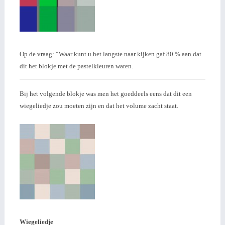
Op de vraag: “Waar kunt u het langste naar kijken gaf 80 % aan dat
dit het blokje met de pastelkleuren waren.
Bij het volgende blokje was men het goeddeels eens dat dit een
wiegeliedje zou moeten zijn en dat het volume zacht staat.
Wiegeliedje