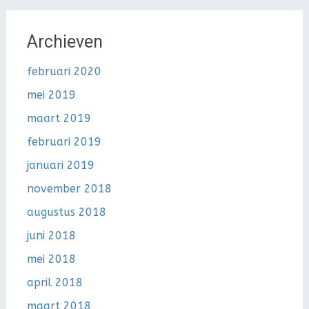
Archieven
februari 2020
mei 2019
maart 2019
februari 2019
januari 2019
november 2018
augustus 2018
juni 2018
mei 2018
april 2018
maart 2018