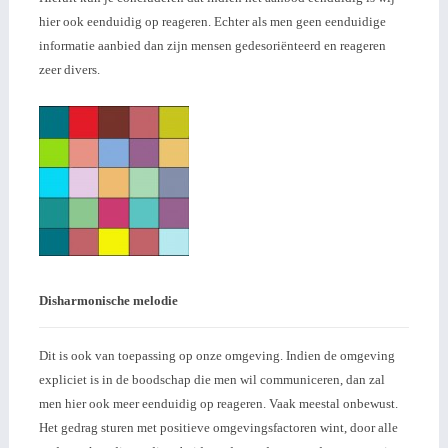
hier ook eenduidig op reageren. Echter als men geen eenduidige
informatie aanbied dan zijn mensen gedesoriënteerd en reageren
zeer divers.
Disharmonische melodie
Dit is ook van toepassing op onze omgeving. Indien de omgeving
expliciet is in de boodschap die men wil communiceren, dan zal
men hier ook meer eenduidig op reageren. Vaak meestal onbewust.
Het gedrag sturen met positieve omgevingsfactoren wint, door alle