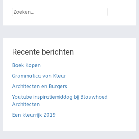
Zoeken
naar:
Recente berichten
Boek Kopen
Grammatica van Kleur
Architecten en Burgers
Youtube inspiratiemiddag bij Blauwhoed
Architecten
Een kleurrijk 2019