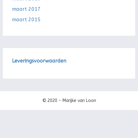
maart 2017
maart 2015
Leveringsvoorwaarden
© 2020 - Marijke van Loon