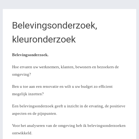
Belevingsonderzoek,
kleuronderzoek
Belevingsonderzoek.
Hoe ervaren uw werknemers, klanten, bewoners en bezoekers de
omgeving?
Ben u toe aan een renovatie en wilt u uw budget zo efficient
mogelijk inzetten?
Een belevingsonderzoek geeft u inzicht in de ervaring, de positieve
aspecten en de pijnpunten.
Voor het analyseren van de omgeving heb ik belevingsonderzoeken
ontwikkeld.