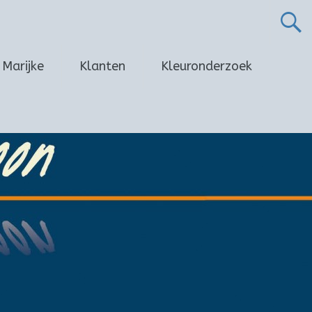
Marijke
Klanten
Kleuronderzoek