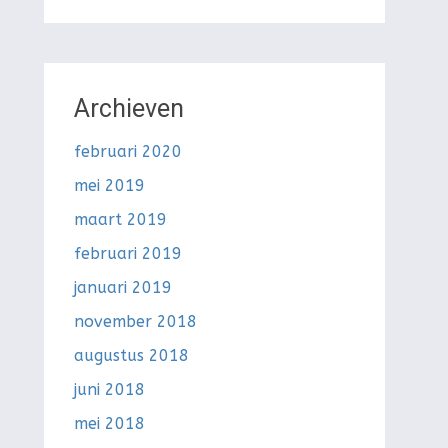
Archieven
februari 2020
mei 2019
maart 2019
februari 2019
januari 2019
november 2018
augustus 2018
juni 2018
mei 2018