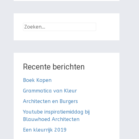
Zoeken
naar:
Recente berichten
Boek Kopen
Grammatica van Kleur
Architecten en Burgers
Youtube inspiratiemiddag bij
Blauwhoed Architecten
Een kleurrijk 2019