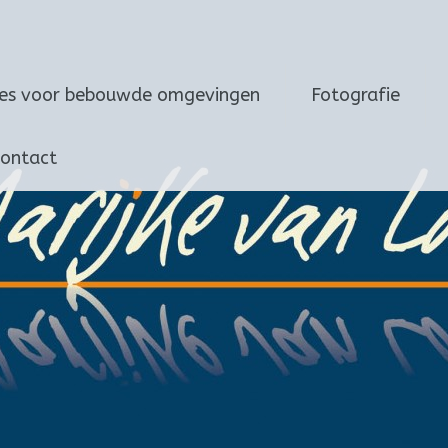
ies voor bebouwde omgevingen
Fotografie
ontact