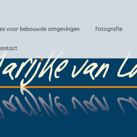
ies voor bebouwde omgevingen
Fotografie
ontact