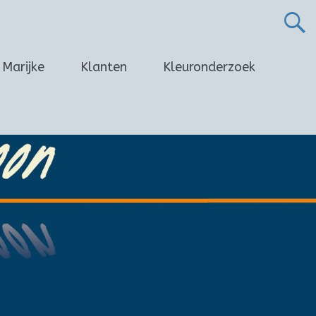
Marijke
Klanten
Kleuronderzoek