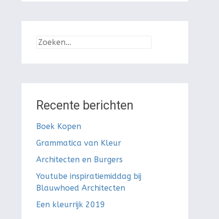
Zoeken
naar:
Recente berichten
Boek Kopen
Grammatica van Kleur
Architecten en Burgers
Youtube inspiratiemiddag bij
Blauwhoed Architecten
Een kleurrijk 2019