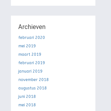
Archieven
februari 2020
mei 2019
maart 2019
februari 2019
januari 2019
november 2018
augustus 2018
juni 2018
mei 2018