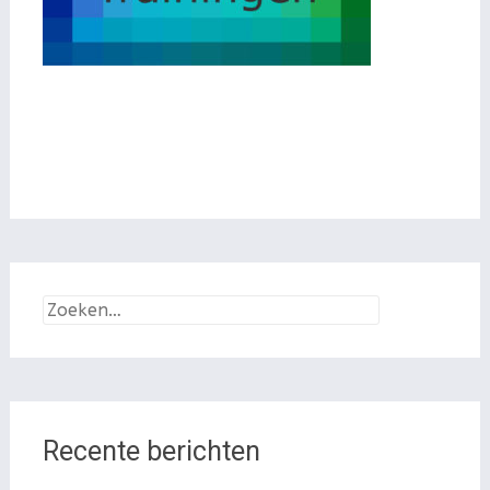
Zoeken
naar:
Recente berichten