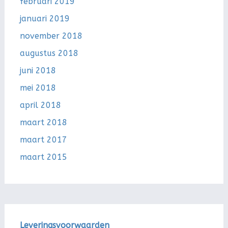
februari 2019
januari 2019
november 2018
augustus 2018
juni 2018
mei 2018
april 2018
maart 2018
maart 2017
maart 2015
Leveringsvoorwaarden