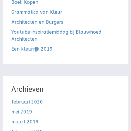
Boek Kopen
Grammatica van Kleur
Architecten en Burgers
Youtube inspiratiemiddag bij Blauwhoed
Architecten
Een kleurrijk 2019
Archieven
februari 2020
mei 2019
maart 2019